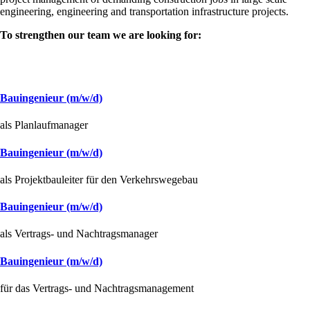
engineering, engineering and transportation infrastructure projects.
To strengthen our team we are looking for:
Bauingenieur (m/w/d)
als Planlaufmanager
Bauingenieur (m/w/d)
als Projektbauleiter für den Verkehrswegebau
Bauingenieur (m/w/d)
als Vertrags- und Nachtragsmanager
Bauingenieur (m/w/d)
für das Vertrags- und Nachtragsmanagement