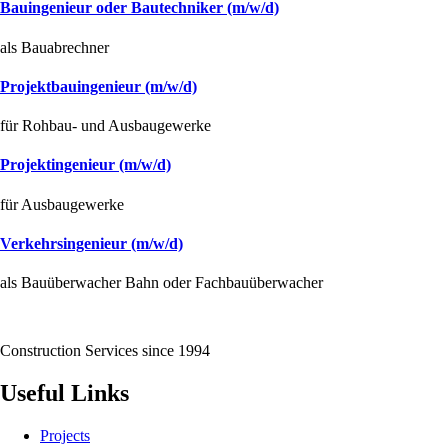
Bauingenieur oder Bautechniker (m/w/d)
als Bauabrechner
Projektbauingenieur (m/w/d)
für Rohbau- und Ausbaugewerke
Projektingenieur (m/w/d)
für Ausbaugewerke
Verkehrsingenieur (m/w/d)
als Bauüberwacher Bahn oder Fachbauüberwacher
Construction Services since 1994
Useful Links
Projects