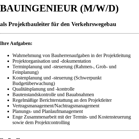
BAUINGENIEUR (M/W/D)
als Projektbauleiter für den Verkehrswegebau
Ihre Aufgaben:
Wahrnehmung von Bauherrenaufgaben in der Projektleitung
Projektorganisation und -dokumentation
Terminplanung und -steuerung (Rahmen-, Grob- und
Feinplanung)
Kostenplanung und -steuerung (Schwerpunkt
Budgetüberwachung)
Qualitätsplanung und -kontrolle
Bautenstandskontrolle und Bauabnahmen
Regelmäßige Berichterstattung an den Projektleiter
Vertragsmanagement/Nachtragsmanagement
Planungs- und Planlaufmanagement
Enge Zusammenarbeit mit der Termin- und Kostensteuerung
sowie dem Projektcontrolling