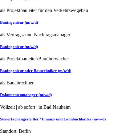
als Projektbauleiter für den Verkehrswegebau
Bauingenieur (m/w/d)
als Vertrags- und Nachtragsmanager
Bauingenieur (m/w/d)
als Projektbauleiter/Bauüberwacher
Bauingenieur oder Bautechniker (m/w/d)
als Bauabrechner
Dokumentenmanager (m/w/d)
Vollzeit | ab sofort | in Bad Nauheim
Steuerfachangestellter / Finanz- und Lohnbuchhalter (m/w/d)
Standort: Berlin