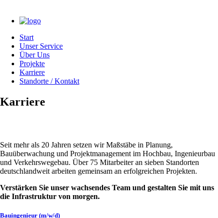
Start
Unser Service
Über Uns
Projekte
Karriere
Standorte / Kontakt
Karriere
Seit mehr als 20 Jahren setzen wir Maßstäbe in Planung,
Bauüberwachung und Projektmanagement im Hochbau, Ingenieurbau
und Verkehrswegebau. Über 75 Mitarbeiter an sieben Standorten
deutschlandweit arbeiten gemeinsam an erfolgreichen Projekten.
Verstärken Sie unser wachsendes Team und gestalten Sie mit uns
die Infrastruktur von morgen.
Bauingenieur (m/w/d)