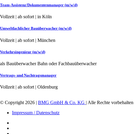
Team-Assistenz/Dokumentenmanager (m/w/d)
Vollzeit | ab sofort | in Köln
Umweltfachlicher Bauüberwacher (m/w/d)
Vollzeit | ab sofort | München
Verkehrsingenieur (m/w/d)
als Bauüberwacher Bahn oder Fachbauüberwacher
Vertrags- und Nachtragsmanager
Vollzeit | ab sofort | Oldenburg
© Copyright
2026
|
BMG GmbH & Co. KG
| Alle Rechte vorbehalten
Impressum / Datenschutz